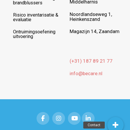
Middelharnis
brandblussers
Noordlandseweg 1,
Risico inventarisatie &
Heinkenszand
evaluatie
Magazijn 14, Zaandam
Ontruimingsoefening
uitvoering
(+31) 187 89 21 77
info@becare.nl