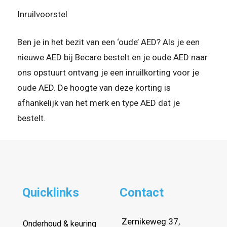
Inruilvoorstel
Ben je in het bezit van een ‘oude’ AED? Als je een
nieuwe AED bij Becare bestelt en je oude AED naar
ons opstuurt ontvang je een inruilkorting voor je
oude AED. De hoogte van deze korting is
afhankelijk van het merk en type AED dat je
bestelt.
Quicklinks
Contact
Zernikeweg 37,
Onderhoud & keuring