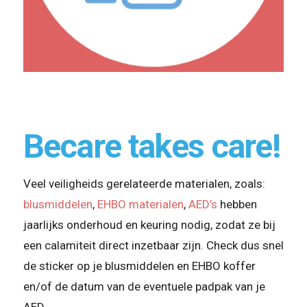
Becare takes care!
Veel veiligheids gerelateerde materialen, zoals:
blusmiddelen
,
EHBO materialen
,
AED’s
hebben
jaarlijks onderhoud en keuring nodig, zodat ze bij
een calamiteit direct inzetbaar zijn. Check dus snel
de sticker op je blusmiddelen en EHBO koffer
en/of de datum van de eventuele padpak van je