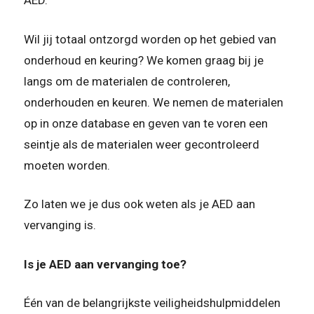
AED.
Wil jij totaal ontzorgd worden op het gebied van
onderhoud en keuring? We komen graag bij je
langs om de materialen de controleren,
onderhouden en keuren. We nemen de materialen
op in onze database en geven van te voren een
seintje als de materialen weer gecontroleerd
moeten worden.
Zo laten we je dus ook weten als je AED aan
vervanging is.
Is je AED aan vervanging toe?
Één van de belangrijkste veiligheidshulpmiddelen