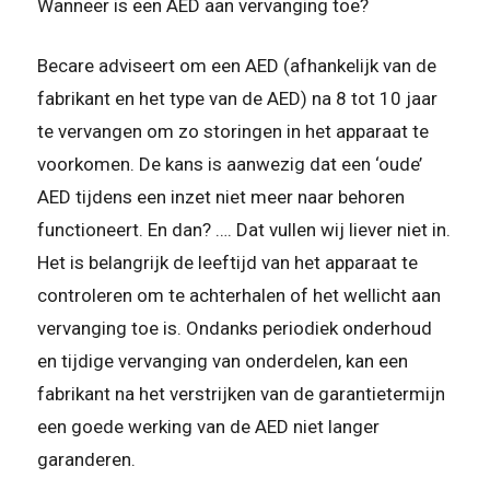
Wanneer is een AED aan vervanging toe?
Becare adviseert om een AED (afhankelijk van de
fabrikant en het type van de AED) na 8 tot 10 jaar
te vervangen om zo storingen in het apparaat te
voorkomen. De kans is aanwezig dat een ‘oude’
AED tijdens een inzet niet meer naar behoren
functioneert. En dan? …. Dat vullen wij liever niet in.
Het is belangrijk de leeftijd van het apparaat te
controleren om te achterhalen of het wellicht aan
vervanging toe is. Ondanks periodiek onderhoud
en tijdige vervanging van onderdelen, kan een
fabrikant na het verstrijken van de garantietermijn
een goede werking van de AED niet langer
garanderen.