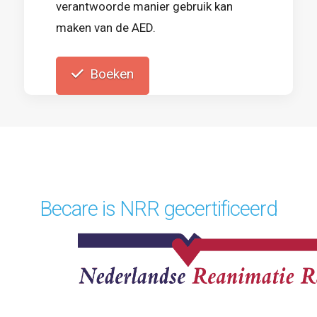
verantwoorde manier gebruik kan
maken van de AED.
Boeken
Becare is NRR gecertificeerd