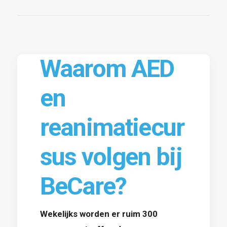
Waarom AED
en
reanimatiecur
sus volgen bij
BeCare?
Wekelijks worden er ruim 300