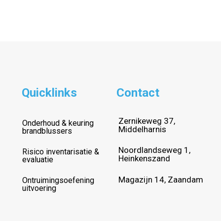
Quicklinks
Contact
Zernikeweg 37,
Onderhoud & keuring
Middelharnis
brandblussers
Noordlandseweg 1,
Risico inventarisatie &
Heinkenszand
evaluatie
Magazijn 14, Zaandam
Ontruimingsoefening
uitvoering