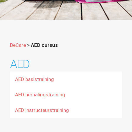
BeCare
>
AED cursus
AED
AED basistraining
AED herhalingstraining
AED instructeurstraining