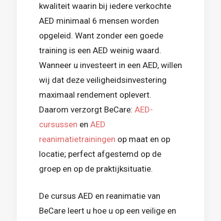
kwaliteit waarin bij iedere verkochte
AED minimaal 6 mensen worden
opgeleid. Want zonder een goede
training is een AED weinig waard.
Wanneer u investeert in een AED, willen
wij dat deze veiligheidsinvestering
maximaal rendement oplevert.
Daarom verzorgt BeCare:
AED-
cursussen
en
AED
reanimatietrainingen
op maat en op
locatie; perfect afgestemd op de
groep en op de praktijksituatie.
De cursus AED en reanimatie van
BeCare leert u hoe u op een veilige en