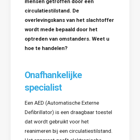
mensen getroffen door een
circulatiestilstand. De
overlevingskans van het slachtoffer
wordt mede bepaald door het
optreden van omstanders. Weet u
hoe te handelen?
Onafhankelijke
specialist
Een AED (Automatische Externe
Defibrillator) is een draagbaar toestel
dat wordt gebruikt voor het
reanimeren bij een circulatiestilstand.