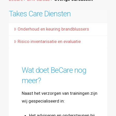
Takes Care Diensten
Onderhoud en keuring brandblussers
Risico inventarisatie en evaluatie
Wat doet BeCare nog
meer?
Naast het verzorgen van trainingen zijn
wij gespecialiseerd in:
Het adviseren en ondersteunen bij