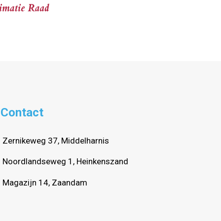
Contact
Zernikeweg 37, Middelharnis
Noordlandseweg 1, Heinkenszand
Magazijn 14, Zaandam