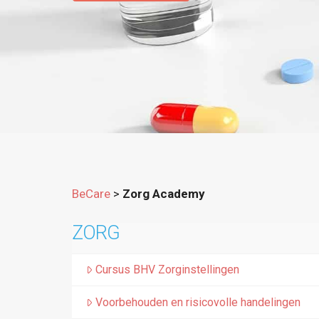
BeCare
>
Zorg Academy
ZORG
Cursus BHV Zorginstellingen
Voorbehouden en risicovolle handelingen