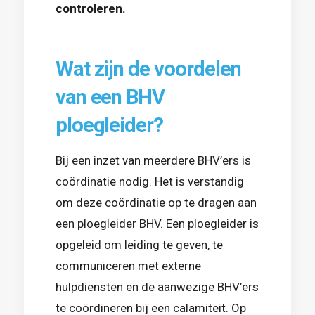
controleren.
Wat zijn de voordelen
van een BHV
ploegleider?
Bij een inzet van meerdere BHV’ers is
coördinatie nodig. Het is verstandig
om deze coördinatie op te dragen aan
een ploegleider BHV. Een ploegleider is
opgeleid om leiding te geven, te
communiceren met externe
hulpdiensten en de aanwezige BHV’ers
te coördineren bij een calamiteit. Op