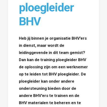
ploegleider
BHV
Heb jij binnen je organisatie BHV’ers
in dienst, maar wordt de
leidinggevende in dit team gemist?
Dan kan de training ploegleider BHV
de oplossing zijn om een werknemer
op te leiden tot BHV ploegleider. De
ploegleider kan onder andere
ondersteuning bieden door de
andere BHV’ers te trainen en de
BHV materialen te beheren en te