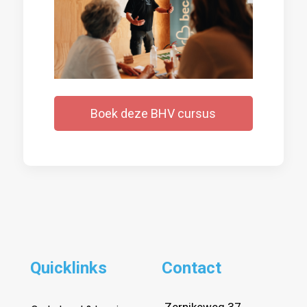
Boek deze BHV cursus
Quicklinks
Contact