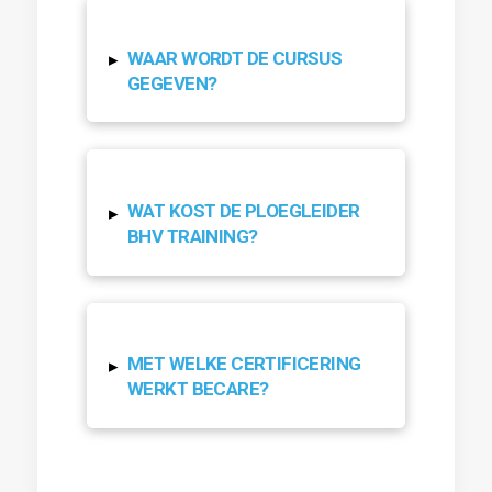
WAAR WORDT DE CURSUS
▸
GEGEVEN?
WAT KOST DE PLOEGLEIDER
▸
BHV TRAINING?
MET WELKE CERTIFICERING
▸
WERKT BECARE?