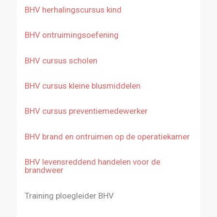
BHV herhalingscursus kind
BHV ontruimingsoefening
BHV cursus scholen
BHV cursus kleine blusmiddelen
BHV cursus preventiemedewerker
BHV brand en ontruimen op de operatiekamer
BHV levensreddend handelen voor de
brandweer
Training ploegleider BHV