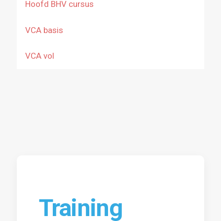
Hoofd BHV cursus
VCA basis
VCA vol
Training