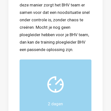
deze manier zorgt het BHV team er
samen voor dat een noodsituatie snel
onder controle is, zonder chaos te
creëren. Mocht je nog geen
ploegleider hebben voor je BHV team,
dan kan de training ploegleider BHV
een passende oplossing zijn.
2 dagen