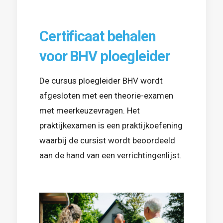
Certificaat behalen
voor BHV ploegleider
De cursus ploegleider BHV wordt
afgesloten met een theorie-examen
met meerkeuzevragen. Het
praktijkexamen is een praktijkoefening
waarbij de cursist wordt beoordeeld
aan de hand van een verrichtingenlijst.