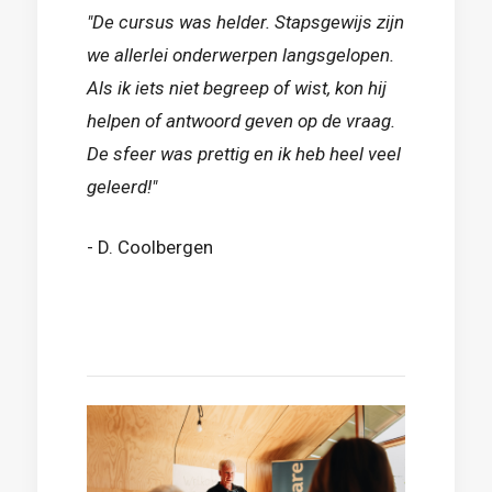
"De cursus was helder. Stapsgewijs zijn
we allerlei onderwerpen langsgelopen.
Als ik iets niet begreep of wist, kon hij
helpen of antwoord geven op de vraag.
De sfeer was prettig en ik heb heel veel
geleerd!"
- D. Coolbergen