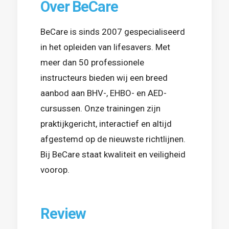
Over BeCare
BeCare is sinds 2007 gespecialiseerd
in het opleiden van lifesavers. Met
meer dan 50 professionele
instructeurs bieden wij een breed
aanbod aan BHV-, EHBO- en AED-
cursussen. Onze trainingen zijn
praktijkgericht, interactief en altijd
afgestemd op de nieuwste richtlijnen.
Bij BeCare staat kwaliteit en veiligheid
voorop.
Review