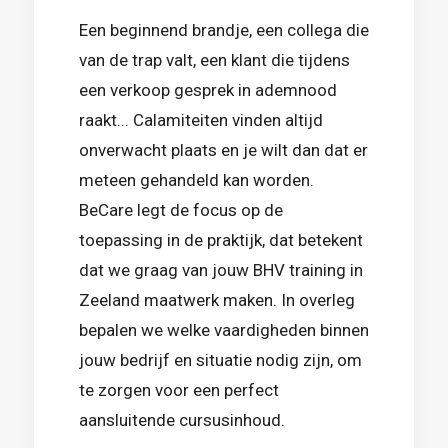
Een beginnend brandje, een collega die
van de trap valt, een klant die tijdens
een verkoop gesprek in ademnood
raakt... Calamiteiten vinden altijd
onverwacht plaats en je wilt dan dat er
meteen gehandeld kan worden.
BeCare legt de focus op de
toepassing in de praktijk, dat betekent
dat we graag van jouw BHV training in
Zeeland maatwerk maken. In overleg
bepalen we welke vaardigheden binnen
jouw bedrijf en situatie nodig zijn, om
te zorgen voor een perfect
aansluitende cursusinhoud.