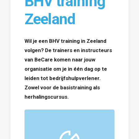
BHV training
Zeeland
Wil je een BHV training in Zeeland
volgen? De trainers en instructeurs
van BeCare komen naar jouw
organisatie om je in één dag op te
leiden tot bedrijfshulpverlener.
Zowel voor de basistraining als
herhalingscursus.