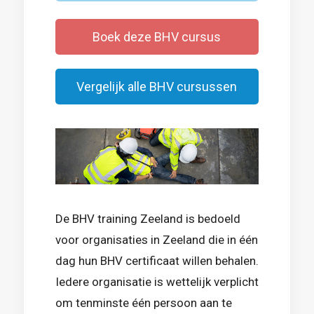
Boek deze BHV cursus
Vergelijk alle BHV cursussen
De BHV training Zeeland is bedoeld
voor organisaties in Zeeland die in één
dag hun BHV certificaat willen behalen.
Iedere organisatie is wettelijk verplicht
om tenminste één persoon aan te