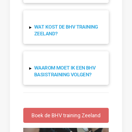
WAT KOST DE BHV TRAINING
▸
ZEELAND?
WAAROM MOET IK EEN BHV
▸
BASISTRAINING VOLGEN?
Boek de BHV training Zeeland