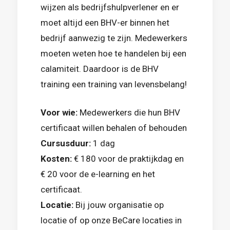
wijzen als bedrijfshulpverlener en er
moet altijd een BHV-er binnen het
bedrijf aanwezig te zijn. Medewerkers
moeten weten hoe te handelen bij een
calamiteit. Daardoor is de BHV
training een training van levensbelang!
Voor wie:
Medewerkers die hun BHV
certificaat willen behalen of behouden
Cursusduur:
1 dag
Kosten:
€ 180 voor de praktijkdag en
€ 20 voor de e-learning en het
certificaat.
Locatie:
Bij jouw organisatie op
locatie of op onze BeCare locaties in