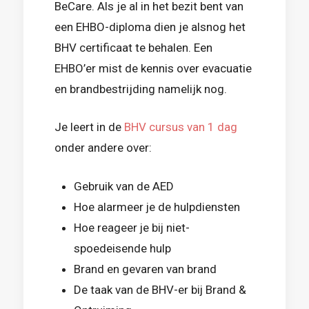
BeCare. Als je al in het bezit bent van
een EHBO-diploma dien je alsnog het
BHV certificaat te behalen. Een
EHBO’er mist de kennis over evacuatie
en brandbestrijding namelijk nog.
Je leert in de
BHV cursus van 1 dag
onder andere over:
Gebruik van de AED
Hoe alarmeer je de hulpdiensten
Hoe reageer je bij niet-
spoedeisende hulp
Brand en gevaren van brand
De taak van de BHV-er bij Brand &