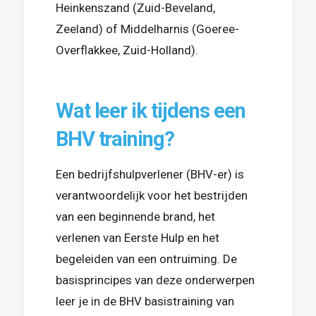
Heinkenszand (Zuid-Beveland,
Zeeland) of Middelharnis (Goeree-
Overflakkee, Zuid-Holland).
Wat leer ik tijdens een
BHV training?
Een bedrijfshulpverlener (BHV-er) is
verantwoordelijk voor het bestrijden
van een beginnende brand, het
verlenen van Eerste Hulp en het
begeleiden van een ontruiming. De
basisprincipes van deze onderwerpen
leer je in de BHV basistraining van