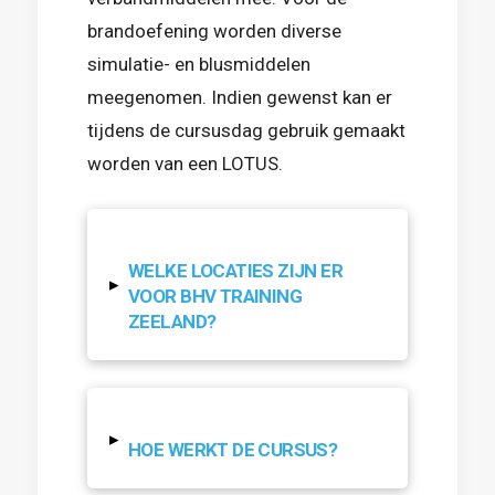
brandoefening worden diverse
simulatie- en blusmiddelen
meegenomen. Indien gewenst kan er
tijdens de cursusdag gebruik gemaakt
worden van een LOTUS.
WELKE LOCATIES ZIJN ER
▸
VOOR BHV TRAINING
ZEELAND?
▸
HOE WERKT DE CURSUS?