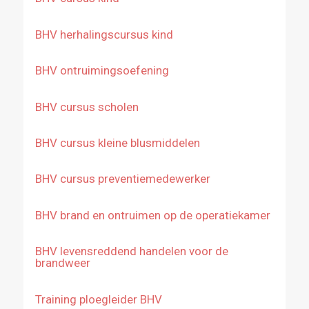
BHV herhalingscursus kind
BHV ontruimingsoefening
BHV cursus scholen
BHV cursus kleine blusmiddelen
BHV cursus preventiemedewerker
BHV brand en ontruimen op de operatiekamer
BHV levensreddend handelen voor de
brandweer
Training ploegleider BHV