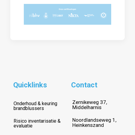
Quicklinks
Contact
Zernikeweg 37,
Onderhoud & keuring
Middelharnis
brandblussers
Noordlandseweg 1,
Risico inventarisatie &
Heinkenszand
evaluatie