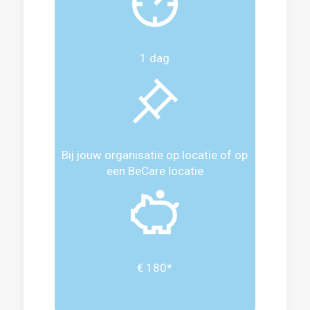
1 dag
Bij jouw organisatie op locatie of op
een BeCare locatie
€ 180*