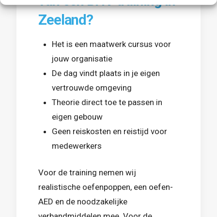
van een BHV training in
Zeeland?
Het is een maatwerk cursus voor
jouw organisatie
De dag vindt plaats in je eigen
vertrouwde omgeving
Theorie direct toe te passen in
eigen gebouw
Geen reiskosten en reistijd voor
medewerkers
Voor de training nemen wij
realistische oefenpoppen, een oefen-
AED en de noodzakelijke
verbandmiddelen mee. Voor de