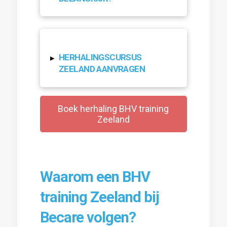
HERHALINGSCURSUS
▸
ZEELAND AANVRAGEN
Boek herhaling BHV training
Zeeland
Waarom een BHV
training Zeeland bij
Becare volgen?