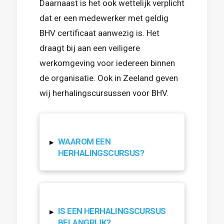
Daarnaast is het ook wettelijk verplicht
dat er een medewerker met geldig
BHV certificaat aanwezig is. Het
draagt bij aan een veiligere
werkomgeving voor iedereen binnen
de organisatie. Ook in Zeeland geven
wij herhalingscursussen voor BHV.
WAAROM EEN
▸
HERHALINGSCURSUS?
IS EEN HERHALINGSCURSUS
▸
BELANGRIJK?