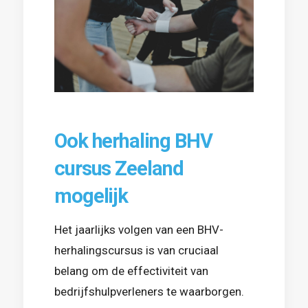
Ook herhaling BHV
cursus Zeeland
mogelijk
Het jaarlijks volgen van een BHV-
herhalingscursus is van cruciaal
belang om de effectiviteit van
bedrijfshulpverleners te waarborgen.