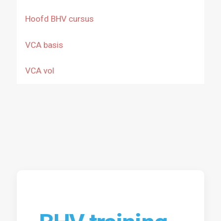
Hoofd BHV cursus
VCA basis
VCA vol